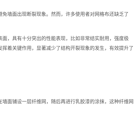
避免墙面出现断裂现象。然而，许多使用者对网格布还缺乏了
表面，具有十分突出的性能表现，比如非常结实耐用，强度极
发挥着关键作用，显著减少了结构开裂现象的发生，有效提升了
在墙面铺设一层纤维网，随后再进行乳胶漆的涂抹，这种纤维网