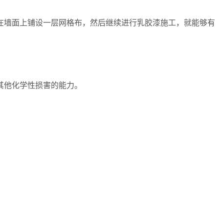
在墙面上铺设一层网格布，然后继续进行乳胶漆施工，就能够有
其他化学性损害的能力。