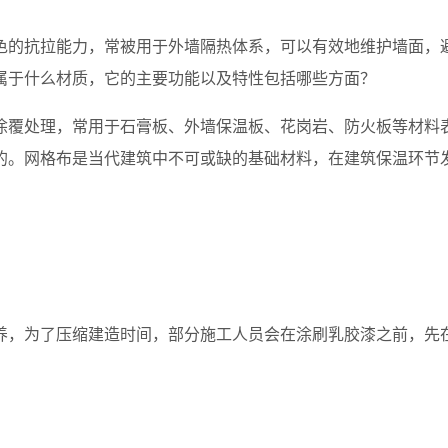
色的抗拉能力，常被用于外墙隔热体系，可以有效地维护墙面，
属于什么材质，它的主要功能以及特性包括哪些方面？
涂覆处理，常用于石膏板、外墙保温板、花岗岩、防火板等材料
的。网格布是当代建筑中不可或缺的基础材料，在建筑保温环节
养，为了压缩建造时间，部分施工人员会在涂刷乳胶漆之前，先