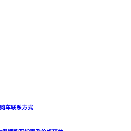
购车联系方式