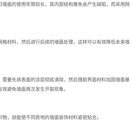
旧墙面的使用年限较长，其内部结构难免会产生缺陷，而采用网
网格材料，然后进行后续的墙面处理，这样可以有效降低未来墙
，需要先将表面的涂层彻底清除，然后借助界面材料加固墙面基
有效避免墙面再次发生开裂现象。
织物，就能使不同质地的墙面装饰材料紧密贴合。