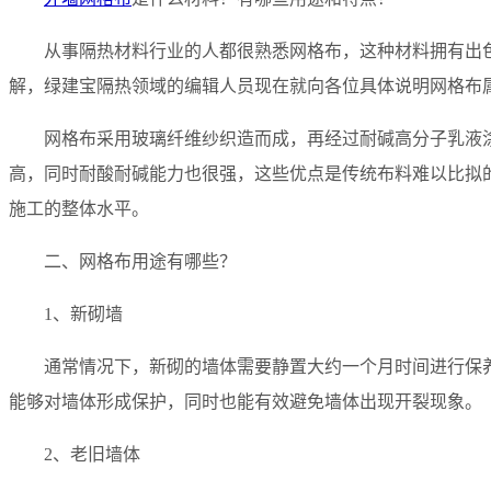
从事隔热材料行业的人都很熟悉网格布，这种材料拥有出
解，绿建宝隔热领域的编辑人员现在就向各位具体说明网格布
网格布采用玻璃纤维纱织造而成，再经过耐碱高分子乳液
高，同时耐酸耐碱能力也很强，这些优点是传统布料难以比拟
施工的整体水平。
二、网格布用途有哪些？
1、新砌墙
通常情况下，新砌的墙体需要静置大约一个月时间进行保
能够对墙体形成保护，同时也能有效避免墙体出现开裂现象。
2、老旧墙体