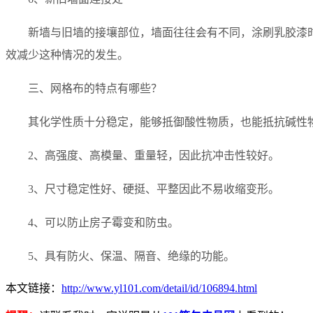
新墙与旧墙的接壤部位，墙面往往会有不同，涂刷乳胶漆
效减少这种情况的发生。
三、网格布的特点有哪些？
其化学性质十分稳定，能够抵御酸性物质，也能抵抗碱性
2、高强度、高模量、重量轻，因此抗冲击性较好。
3、尺寸稳定性好、硬挺、平整因此不易收缩变形。
4、可以防止房子霉变和防虫。
5、具有防火、保温、隔音、绝缘的功能。
本文链接：
http://www.yl101.com/detail/id/106894.html