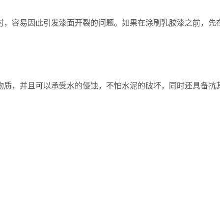
时，容易因此引发漆面开裂的问题。如果在涂刷乳胶漆之前，先
物质，并且可以承受水的侵蚀，不怕水泥的破坏，同时还具备抗